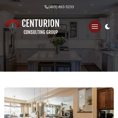
(405) 863-5233